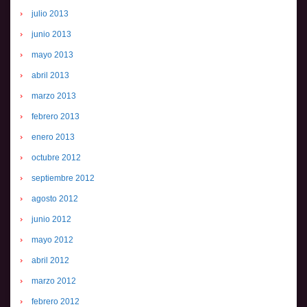
julio 2013
junio 2013
mayo 2013
abril 2013
marzo 2013
febrero 2013
enero 2013
octubre 2012
septiembre 2012
agosto 2012
junio 2012
mayo 2012
abril 2012
marzo 2012
febrero 2012