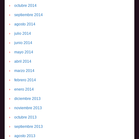
octubre 2014
septiembre 2014
agosto 2014
julio 2014
junio 2014
mayo 2014
abril 2014
marzo 2014
febrero 2014
enero 2014
diciembre 2013
noviembre 2013
octubre 2013
septiembre 2013
agosto 2013