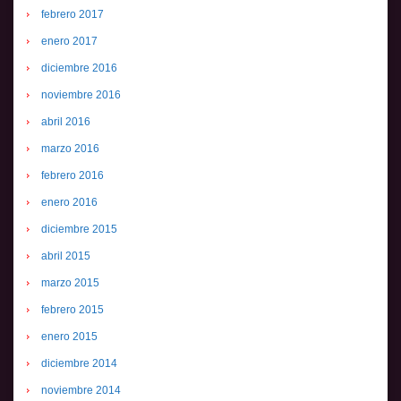
febrero 2017
enero 2017
diciembre 2016
noviembre 2016
abril 2016
marzo 2016
febrero 2016
enero 2016
diciembre 2015
abril 2015
marzo 2015
febrero 2015
enero 2015
diciembre 2014
noviembre 2014