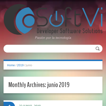
Pasión por la tecnología
Home
/
2019
/
junio
Monthly Archives:
junio 2019