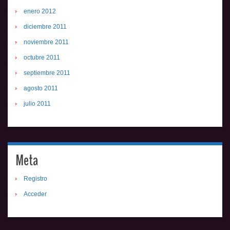
enero 2012
diciembre 2011
noviembre 2011
octubre 2011
septiembre 2011
agosto 2011
julio 2011
Meta
Registro
Acceder