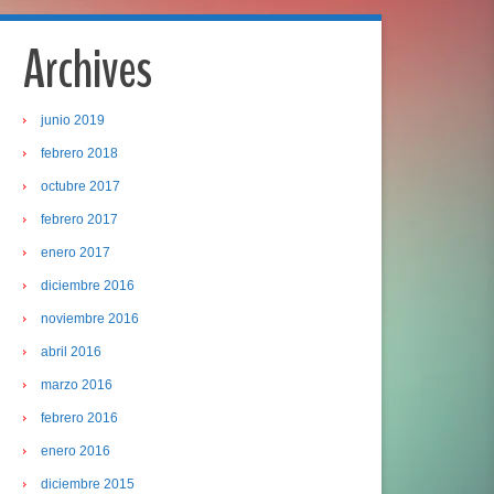
Archives
junio 2019
febrero 2018
octubre 2017
febrero 2017
enero 2017
diciembre 2016
noviembre 2016
abril 2016
marzo 2016
febrero 2016
enero 2016
diciembre 2015