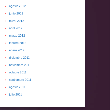
agosto 2012
junio 2012
mayo 2012
abril 2012
marzo 2012
febrero 2012
enero 2012
diciembre 2011
noviembre 2011
octubre 2011
septiembre 2011
agosto 2011
julio 2011