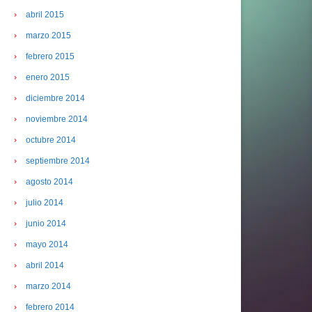
abril 2015
marzo 2015
febrero 2015
enero 2015
diciembre 2014
noviembre 2014
octubre 2014
septiembre 2014
agosto 2014
julio 2014
junio 2014
mayo 2014
abril 2014
marzo 2014
febrero 2014