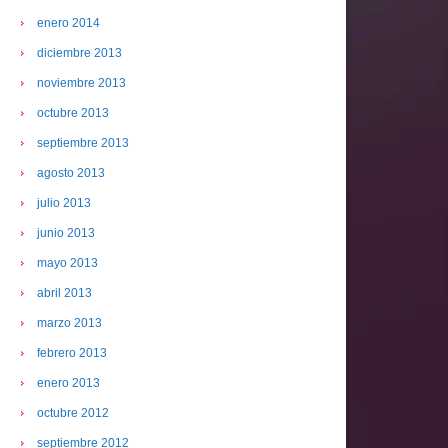
enero 2014
diciembre 2013
noviembre 2013
octubre 2013
septiembre 2013
agosto 2013
julio 2013
junio 2013
mayo 2013
abril 2013
marzo 2013
febrero 2013
enero 2013
octubre 2012
septiembre 2012