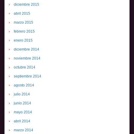
diciembre 2015
abril 2015
marzo 2015
febrero 2015
enero 2015
diciembre 2014
noviembre 2014
octubre 2014
septiembre 2014
agosto 2014
julio 2014
junio 2014
mayo 2014
abril 2014
marzo 2014