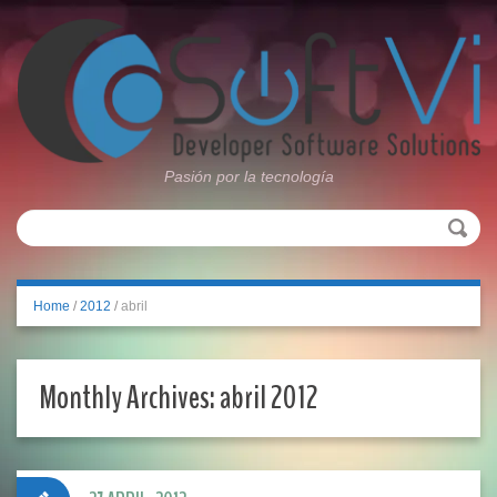
Pasión por la tecnología
Home
/
2012
/
abril
Monthly Archives:
abril 2012