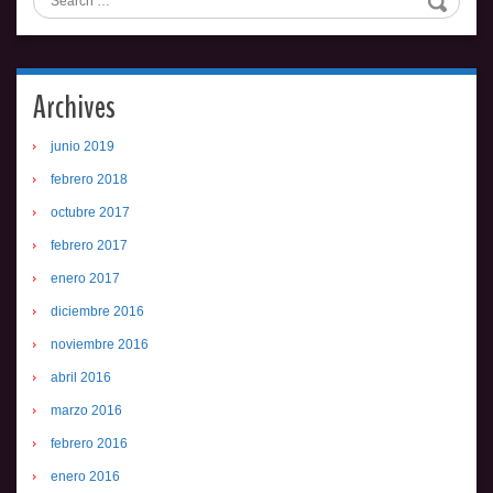
Archives
junio 2019
febrero 2018
octubre 2017
febrero 2017
enero 2017
diciembre 2016
noviembre 2016
abril 2016
marzo 2016
febrero 2016
enero 2016