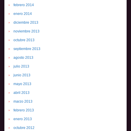
febrero 2014
enero 2014
diciembre 2013
noviembre 2013
octubre 2013
septiembre 2013
agosto 2013
julio 2013
junio 2013
mayo 2013
abril 2013
marzo 2013
febrero 2013
enero 2013
octubre 2012