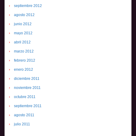
septiembre 2012
agosto 2012
junio 2012
mayo 2012
abril 2012
marzo 2012
febrero 2012
enero 2012
diciembre 2011
noviembre 2011
octubre 2011
septiembre 2011
agosto 2011
julio 2011