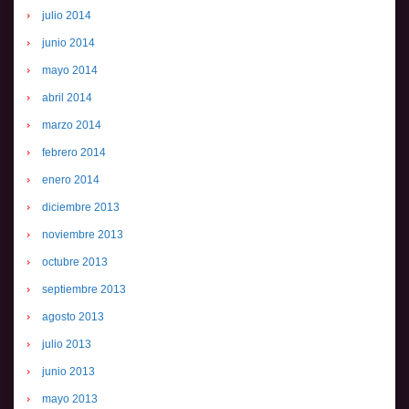
julio 2014
junio 2014
mayo 2014
abril 2014
marzo 2014
febrero 2014
enero 2014
diciembre 2013
noviembre 2013
octubre 2013
septiembre 2013
agosto 2013
julio 2013
junio 2013
mayo 2013