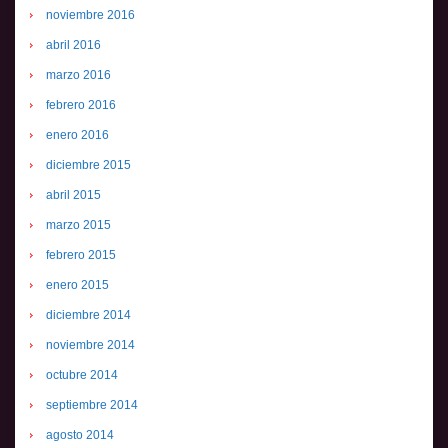
noviembre 2016
abril 2016
marzo 2016
febrero 2016
enero 2016
diciembre 2015
abril 2015
marzo 2015
febrero 2015
enero 2015
diciembre 2014
noviembre 2014
octubre 2014
septiembre 2014
agosto 2014