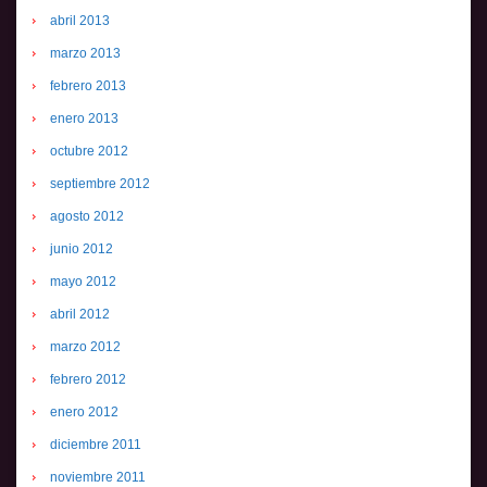
abril 2013
marzo 2013
febrero 2013
enero 2013
octubre 2012
septiembre 2012
agosto 2012
junio 2012
mayo 2012
abril 2012
marzo 2012
febrero 2012
enero 2012
diciembre 2011
noviembre 2011