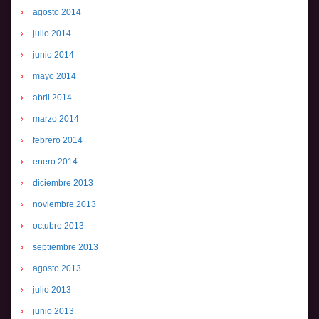
agosto 2014
julio 2014
junio 2014
mayo 2014
abril 2014
marzo 2014
febrero 2014
enero 2014
diciembre 2013
noviembre 2013
octubre 2013
septiembre 2013
agosto 2013
julio 2013
junio 2013