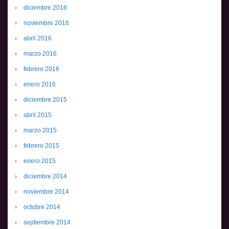
diciembre 2016
noviembre 2016
abril 2016
marzo 2016
febrero 2016
enero 2016
diciembre 2015
abril 2015
marzo 2015
febrero 2015
enero 2015
diciembre 2014
noviembre 2014
octubre 2014
septiembre 2014