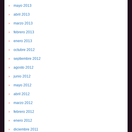
mayo 2013
abril 2013
marzo 2013
febrero 2013
enero 2013
octubre 2012
septiembre 2012
agosto 2012
junio 2012
mayo 2012
abril 2012
marzo 2012
febrero 2012
enero 2012
diciembre 2011