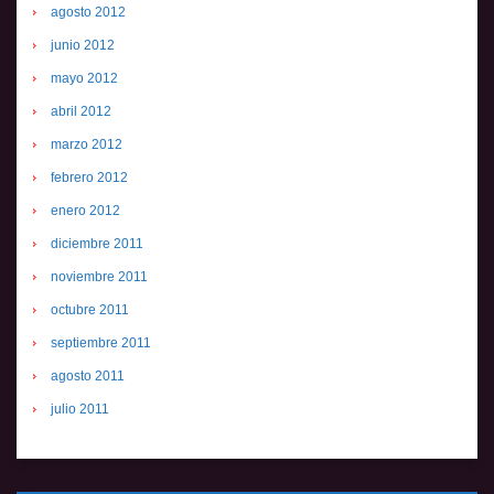
agosto 2012
junio 2012
mayo 2012
abril 2012
marzo 2012
febrero 2012
enero 2012
diciembre 2011
noviembre 2011
octubre 2011
septiembre 2011
agosto 2011
julio 2011