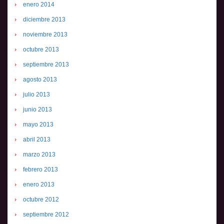
enero 2014
diciembre 2013
noviembre 2013
octubre 2013
septiembre 2013
agosto 2013
julio 2013
junio 2013
mayo 2013
abril 2013
marzo 2013
febrero 2013
enero 2013
octubre 2012
septiembre 2012