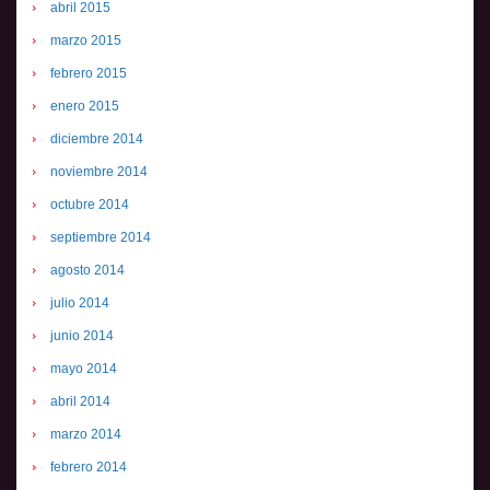
abril 2015
marzo 2015
febrero 2015
enero 2015
diciembre 2014
noviembre 2014
octubre 2014
septiembre 2014
agosto 2014
julio 2014
junio 2014
mayo 2014
abril 2014
marzo 2014
febrero 2014