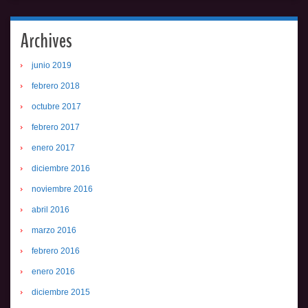
Archives
junio 2019
febrero 2018
octubre 2017
febrero 2017
enero 2017
diciembre 2016
noviembre 2016
abril 2016
marzo 2016
febrero 2016
enero 2016
diciembre 2015