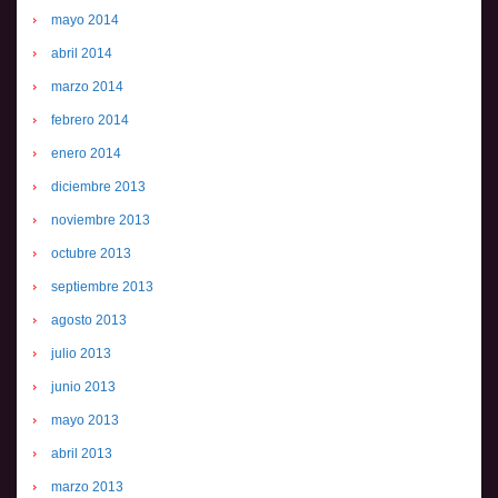
mayo 2014
abril 2014
marzo 2014
febrero 2014
enero 2014
diciembre 2013
noviembre 2013
octubre 2013
septiembre 2013
agosto 2013
julio 2013
junio 2013
mayo 2013
abril 2013
marzo 2013