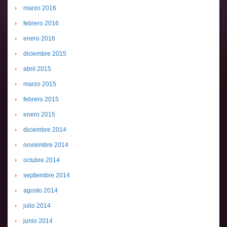
marzo 2016
febrero 2016
enero 2016
diciembre 2015
abril 2015
marzo 2015
febrero 2015
enero 2015
diciembre 2014
noviembre 2014
octubre 2014
septiembre 2014
agosto 2014
julio 2014
junio 2014