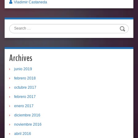
Vladimir Castaneda
Search
Archives
junio 2019
febrero 2018
octubre 2017
febrero 2017
enero 2017
diciembre 2016
noviembre 2016
abril 2016