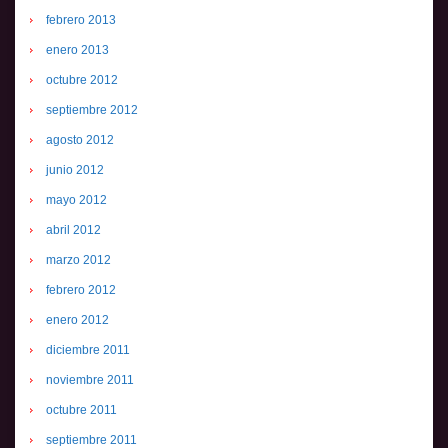
febrero 2013
enero 2013
octubre 2012
septiembre 2012
agosto 2012
junio 2012
mayo 2012
abril 2012
marzo 2012
febrero 2012
enero 2012
diciembre 2011
noviembre 2011
octubre 2011
septiembre 2011