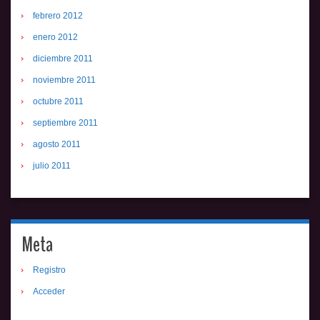
febrero 2012
enero 2012
diciembre 2011
noviembre 2011
octubre 2011
septiembre 2011
agosto 2011
julio 2011
Meta
Registro
Acceder