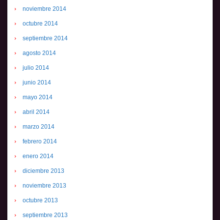
noviembre 2014
octubre 2014
septiembre 2014
agosto 2014
julio 2014
junio 2014
mayo 2014
abril 2014
marzo 2014
febrero 2014
enero 2014
diciembre 2013
noviembre 2013
octubre 2013
septiembre 2013