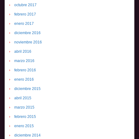
octubre 2017
febrero 2017
enero 2017
diciembre 2016
noviembre 2016
abril 2016
marzo 2016
febrero 2016
enero 2016
diciembre 2015
abril 2015
marzo 2015
febrero 2015
enero 2015
diciembre 2014