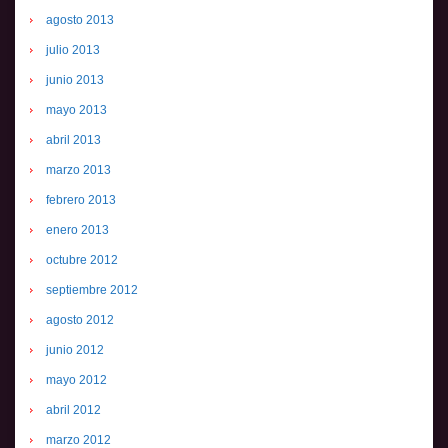
agosto 2013
julio 2013
junio 2013
mayo 2013
abril 2013
marzo 2013
febrero 2013
enero 2013
octubre 2012
septiembre 2012
agosto 2012
junio 2012
mayo 2012
abril 2012
marzo 2012