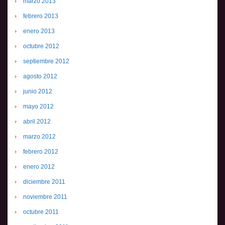
marzo 2013
febrero 2013
enero 2013
octubre 2012
septiembre 2012
agosto 2012
junio 2012
mayo 2012
abril 2012
marzo 2012
febrero 2012
enero 2012
diciembre 2011
noviembre 2011
octubre 2011