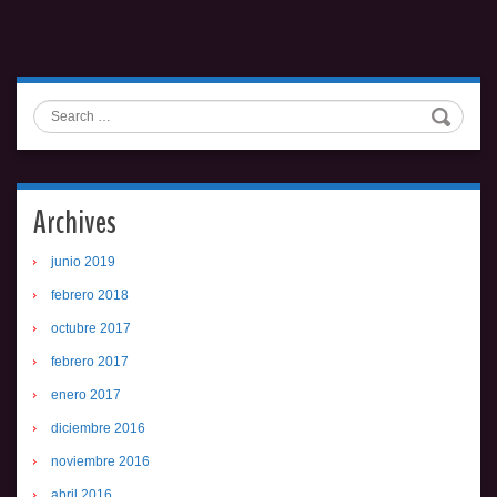
Search
Archives
junio 2019
febrero 2018
octubre 2017
febrero 2017
enero 2017
diciembre 2016
noviembre 2016
abril 2016