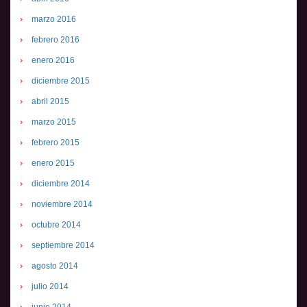
marzo 2016
febrero 2016
enero 2016
diciembre 2015
abril 2015
marzo 2015
febrero 2015
enero 2015
diciembre 2014
noviembre 2014
octubre 2014
septiembre 2014
agosto 2014
julio 2014