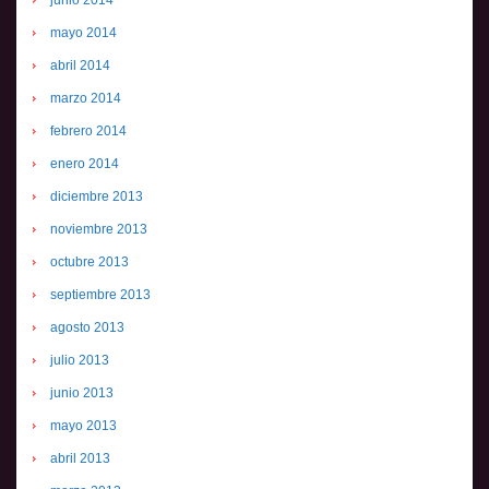
junio 2014
mayo 2014
abril 2014
marzo 2014
febrero 2014
enero 2014
diciembre 2013
noviembre 2013
octubre 2013
septiembre 2013
agosto 2013
julio 2013
junio 2013
mayo 2013
abril 2013