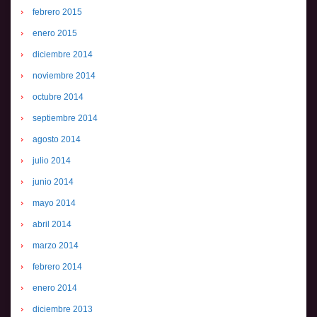
febrero 2015
enero 2015
diciembre 2014
noviembre 2014
octubre 2014
septiembre 2014
agosto 2014
julio 2014
junio 2014
mayo 2014
abril 2014
marzo 2014
febrero 2014
enero 2014
diciembre 2013