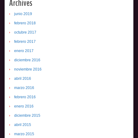
Archives
junio 2019
febrero 2018
octubre 2017
febrero 2017
enero 2017
diciembre 2016
noviembre 2016
abril 2016
marzo 2016
febrero 2016
enero 2016
diciembre 2015
abril 2015
marzo 2015