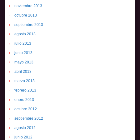
noviembre 2013
octubre 2013
septiembre 2013
agosto 2013
julio 2013
junio 2013
mayo 2013
abril 2013
marzo 2013
febrero 2013
enero 2013
octubre 2012
septiembre 2012
agosto 2012
junio 2012