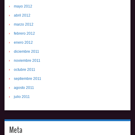
mayo 2012
abril 2012
marzo 2012
febrero 2012
enero 2012
diciembre 2011
noviembre 2011
octubre 2011
septiembre 2011
agosto 2011
julio 2011
Meta