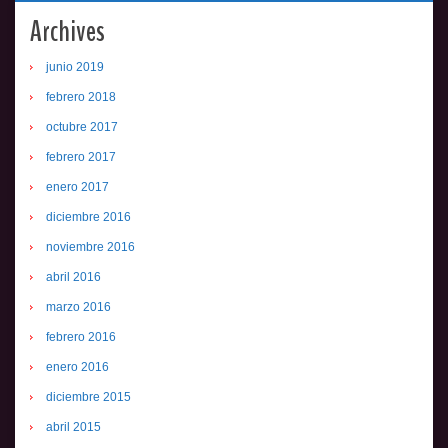
Archives
junio 2019
febrero 2018
octubre 2017
febrero 2017
enero 2017
diciembre 2016
noviembre 2016
abril 2016
marzo 2016
febrero 2016
enero 2016
diciembre 2015
abril 2015