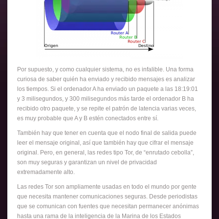
Por supuesto, y como cualquier sistema, no es infalible. Una forma
curiosa de saber quién ha enviado y recibido mensajes es analizar
los tiempos. Si el ordenador A ha enviado un paquete a las 18:19:01
y 3 milisegundos, y 300 milisegundos más tarde el ordenador B ha
recibido otro paquete, y se repite el patrón de latencia varias veces,
es muy probable que A y B estén conectados entre sí.
También hay que tener en cuenta que el nodo final de salida puede
leer el mensaje original, así que también hay que cifrar el mensaje
original. Pero, en general, las redes tipo Tor, de “enrutado cebolla”,
son muy seguras y garantizan un nivel de privacidad
extremadamente alto.
Las redes Tor son ampliamente usadas en todo el mundo por gente
que necesita mantener comunicaciones seguras. Desde periodistas
que se comunican con fuentes que necesitan permanecer anónimas
hasta una rama de la inteligencia de la Marina de los Estados