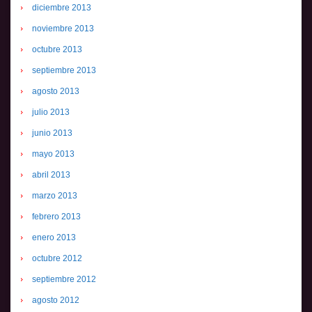
diciembre 2013
noviembre 2013
octubre 2013
septiembre 2013
agosto 2013
julio 2013
junio 2013
mayo 2013
abril 2013
marzo 2013
febrero 2013
enero 2013
octubre 2012
septiembre 2012
agosto 2012