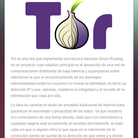
Tor es una red que implementa una técnica llamada Onion Routing,
es un proyecto cuyo objetivo principal es el desarrollo de una red de
comunicaciones distribuida de baja latencia y superpuesta sobre
internet en la que el encaminamiento de los mensajes
intercambiados entre los usuarios no revela su identidad, es decir, su
dirección IP y que, además, mantiene la integridad y el secreto de la
información que viaja por ella.
La idea es cambiar el modo de enrutado tradicional de Internet para
garantizar el anonimato y privacidad de los datos. Ya que nosotros
nos conectamos de una forma directa, osea que nos conectamos a
cualquier pagina web accediendo al servidor directamente, lo malo
cabe en que si alguien mira lo que pasa en el intermedio de la
conección dando se cuenta de la dirección en que viene y a donde