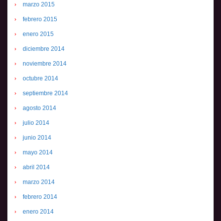
marzo 2015
febrero 2015
enero 2015
diciembre 2014
noviembre 2014
octubre 2014
septiembre 2014
agosto 2014
julio 2014
junio 2014
mayo 2014
abril 2014
marzo 2014
febrero 2014
enero 2014