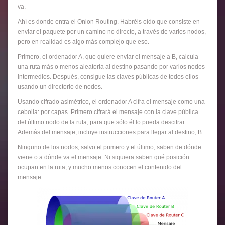
va.
Ahí es donde entra el Onion Routing. Habréis oído que consiste en
enviar el paquete por un camino no directo, a través de varios nodos,
pero en realidad es algo más complejo que eso.
Primero, el ordenador A, que quiere enviar el mensaje a B, calcula
una ruta más o menos aleatoria al destino pasando por varios nodos
intermedios. Después, consigue las claves públicas de todos ellos
usando un directorio de nodos.
Usando cifrado asimétrico, el ordenador A cifra el mensaje como una
cebolla: por capas. Primero cifrará el mensaje con la clave pública
del último nodo de la ruta, para que sólo él lo pueda descifrar.
Además del mensaje, incluye instrucciones para llegar al destino, B.
Ninguno de los nodos, salvo el primero y el último, saben de dónde
viene o a dónde va el mensaje. Ni siquiera saben qué posición
ocupan en la ruta, y mucho menos conocen el contenido del
mensaje.