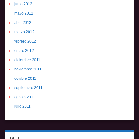
junio 2012
mayo 2012
abril 2012
marzo 2012
febrero 2012
enero 2012
diciembre 2011
noviembre 2011
octubre 2011
septiembre 2011
agosto 2011
julio 2011