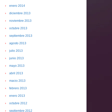
enero 2014
diciembre 2013
noviembre 2013
octubre 2013
septiembre 2013
agosto 2013
julio 2013
junio 2013
mayo 2013
abril 2013
marzo 2013
febrero 2013
enero 2013
octubre 2012
septiembre 2012