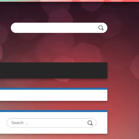
Search