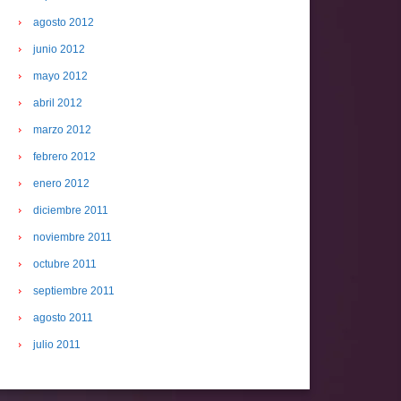
agosto 2012
junio 2012
mayo 2012
abril 2012
marzo 2012
febrero 2012
enero 2012
diciembre 2011
noviembre 2011
octubre 2011
septiembre 2011
agosto 2011
julio 2011