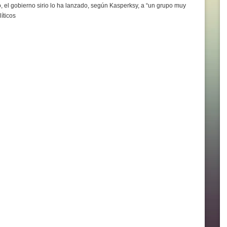
, el gobierno sirio lo ha lanzado, según Kasperksy, a “un grupo muy
íticos