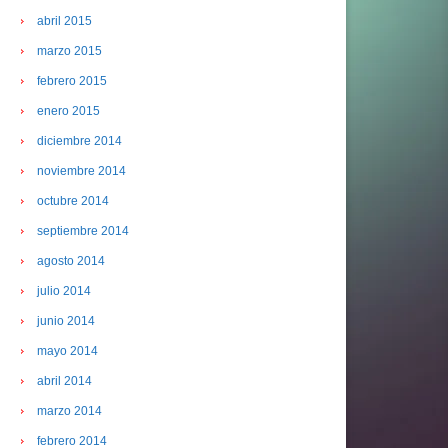
abril 2015
marzo 2015
febrero 2015
enero 2015
diciembre 2014
noviembre 2014
octubre 2014
septiembre 2014
agosto 2014
julio 2014
junio 2014
mayo 2014
abril 2014
marzo 2014
febrero 2014