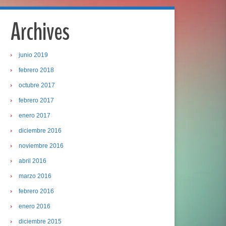
Archives
junio 2019
febrero 2018
octubre 2017
febrero 2017
enero 2017
diciembre 2016
noviembre 2016
abril 2016
marzo 2016
febrero 2016
enero 2016
diciembre 2015