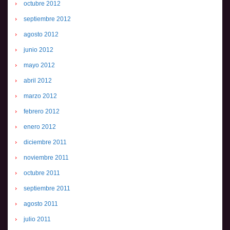
octubre 2012
septiembre 2012
agosto 2012
junio 2012
mayo 2012
abril 2012
marzo 2012
febrero 2012
enero 2012
diciembre 2011
noviembre 2011
octubre 2011
septiembre 2011
agosto 2011
julio 2011