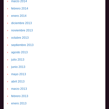
marzo 2014
febrero 2014
enero 2014
diciembre 2013
noviembre 2013
octubre 2013
septiembre 2013
agosto 2013
julio 2013
junio 2013
mayo 2013
abril 2013
marzo 2013
febrero 2013
enero 2013