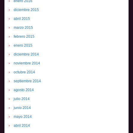
enero 2016
diciembre 2015
abril 2015
marzo 2015
febrero 2015
enero 2015
diciembre 2014
noviembre 2014
octubre 2014
septiembre 2014
agosto 2014
julio 2014
junio 2014
mayo 2014
abril 2014