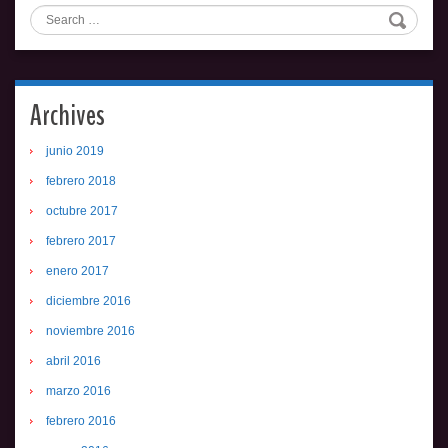
Search
Archives
junio 2019
febrero 2018
octubre 2017
febrero 2017
enero 2017
diciembre 2016
noviembre 2016
abril 2016
marzo 2016
febrero 2016