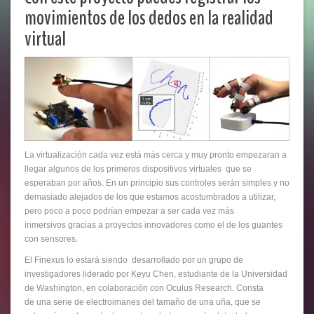
movimientos de los dedos en la realidad
virtual
La virtualización cada vez está más cerca y muy pronto empezaran a
llegar algunos de los primeros dispositivos virtuales que se
esperaban por años. En un principio sus controles serán simples y no
demasiado alejados de los que estamos acostumbrados a utilizar,
pero poco a poco podrían empezar a ser cada vez más
inmersivos gracias a proyectos innovadores como el de los guantes
con sensores.
El Finexus lo estará siendo desarrollado por un grupo de
investigadores liderado por Keyu Chen, estudiante de la Universidad
de Washington, en colaboración con Oculus Research. Consta
de una serie de electroimanes del tamaño de una uña, que se