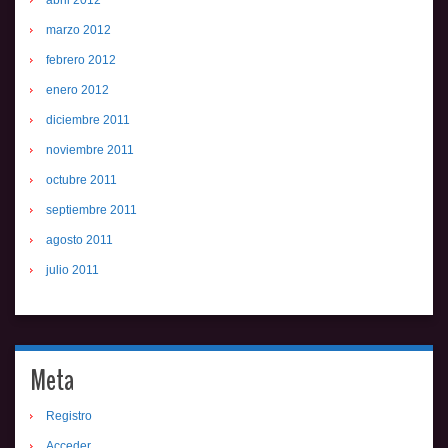
abril 2012
marzo 2012
febrero 2012
enero 2012
diciembre 2011
noviembre 2011
octubre 2011
septiembre 2011
agosto 2011
julio 2011
Meta
Registro
Acceder