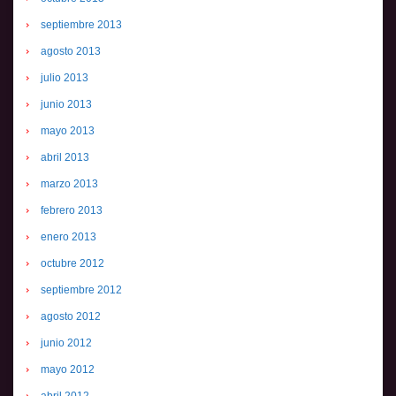
septiembre 2013
agosto 2013
julio 2013
junio 2013
mayo 2013
abril 2013
marzo 2013
febrero 2013
enero 2013
octubre 2012
septiembre 2012
agosto 2012
junio 2012
mayo 2012