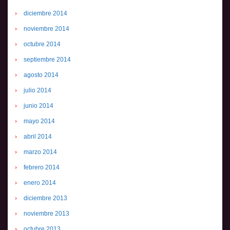
diciembre 2014
noviembre 2014
octubre 2014
septiembre 2014
agosto 2014
julio 2014
junio 2014
mayo 2014
abril 2014
marzo 2014
febrero 2014
enero 2014
diciembre 2013
noviembre 2013
octubre 2013