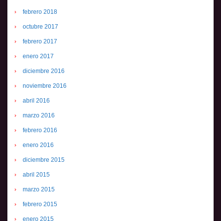
febrero 2018
octubre 2017
febrero 2017
enero 2017
diciembre 2016
noviembre 2016
abril 2016
marzo 2016
febrero 2016
enero 2016
diciembre 2015
abril 2015
marzo 2015
febrero 2015
enero 2015