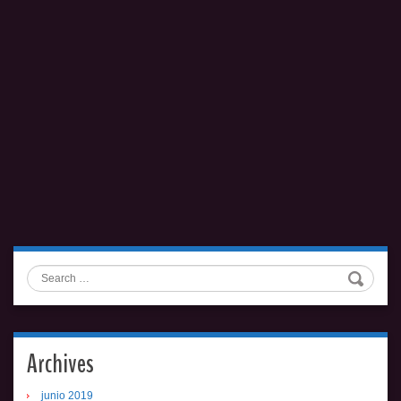
Search
Archives
junio 2019