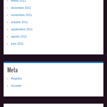
enero 2012
diciembre 2011
noviembre 2011
octubre 2011
septiembre 2011
agosto 2011
julio 2011
Meta
Registro
Acceder