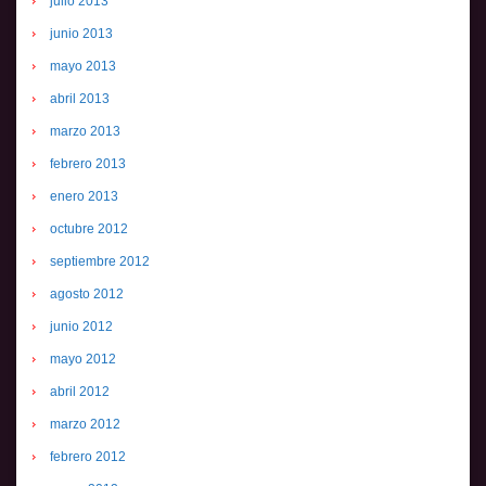
julio 2013
junio 2013
mayo 2013
abril 2013
marzo 2013
febrero 2013
enero 2013
octubre 2012
septiembre 2012
agosto 2012
junio 2012
mayo 2012
abril 2012
marzo 2012
febrero 2012