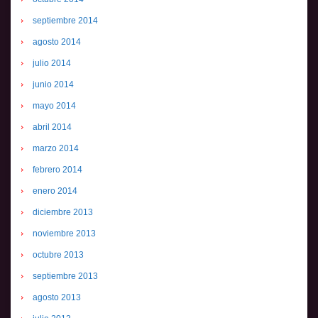
septiembre 2014
agosto 2014
julio 2014
junio 2014
mayo 2014
abril 2014
marzo 2014
febrero 2014
enero 2014
diciembre 2013
noviembre 2013
octubre 2013
septiembre 2013
agosto 2013