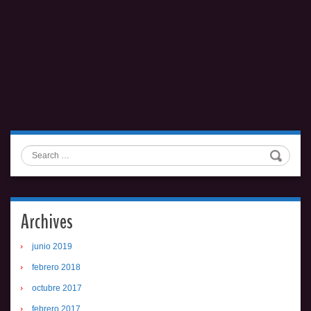
Search
Archives
junio 2019
febrero 2018
octubre 2017
febrero 2017