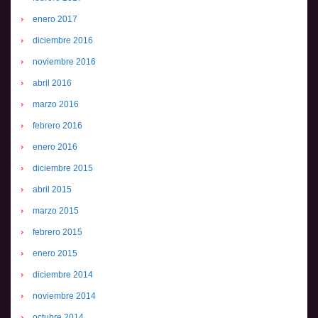
enero 2017
diciembre 2016
noviembre 2016
abril 2016
marzo 2016
febrero 2016
enero 2016
diciembre 2015
abril 2015
marzo 2015
febrero 2015
enero 2015
diciembre 2014
noviembre 2014
octubre 2014