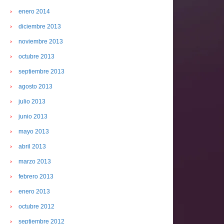
enero 2014
diciembre 2013
noviembre 2013
octubre 2013
septiembre 2013
agosto 2013
julio 2013
junio 2013
mayo 2013
abril 2013
marzo 2013
febrero 2013
enero 2013
octubre 2012
septiembre 2012