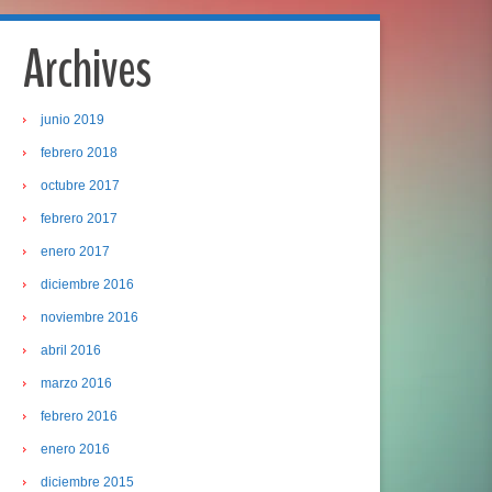
Archives
junio 2019
febrero 2018
octubre 2017
febrero 2017
enero 2017
diciembre 2016
noviembre 2016
abril 2016
marzo 2016
febrero 2016
enero 2016
diciembre 2015