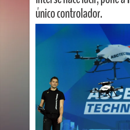
único controlador.