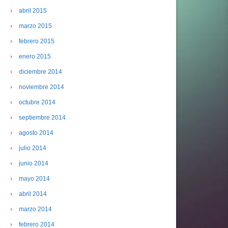
abril 2015
marzo 2015
febrero 2015
enero 2015
diciembre 2014
noviembre 2014
octubre 2014
septiembre 2014
agosto 2014
julio 2014
junio 2014
mayo 2014
abril 2014
marzo 2014
febrero 2014