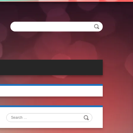
Search