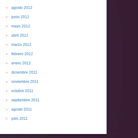
agosto 2012
junio 2012
mayo 2012
abril 2012
marzo 2012
febrero 2012
enero 2012
diciembre 2011
noviembre 2011
octubre 2011
septiembre 2011
agosto 2011
julio 2011