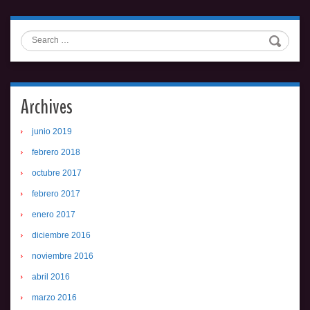
Search
Archives
junio 2019
febrero 2018
octubre 2017
febrero 2017
enero 2017
diciembre 2016
noviembre 2016
abril 2016
marzo 2016