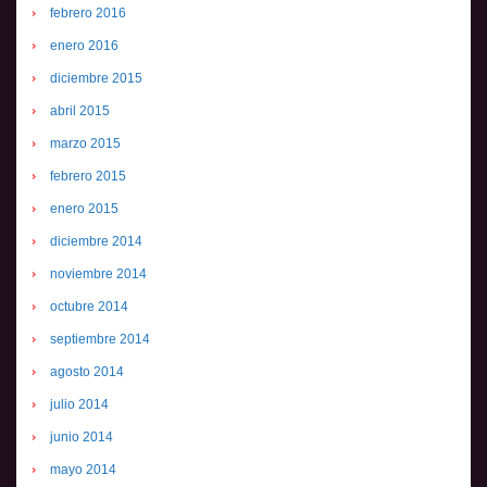
febrero 2016
enero 2016
diciembre 2015
abril 2015
marzo 2015
febrero 2015
enero 2015
diciembre 2014
noviembre 2014
octubre 2014
septiembre 2014
agosto 2014
julio 2014
junio 2014
mayo 2014