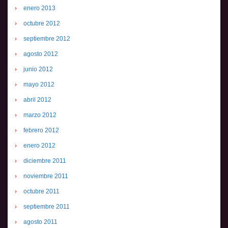
enero 2013
octubre 2012
septiembre 2012
agosto 2012
junio 2012
mayo 2012
abril 2012
marzo 2012
febrero 2012
enero 2012
diciembre 2011
noviembre 2011
octubre 2011
septiembre 2011
agosto 2011