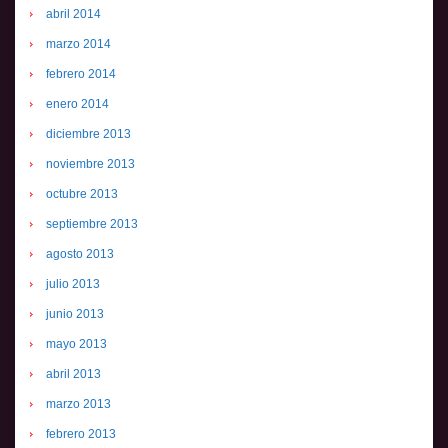
abril 2014
marzo 2014
febrero 2014
enero 2014
diciembre 2013
noviembre 2013
octubre 2013
septiembre 2013
agosto 2013
julio 2013
junio 2013
mayo 2013
abril 2013
marzo 2013
febrero 2013