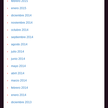
febrero 2015
enero 2015
diciembre 2014
noviembre 2014
octubre 2014
septiembre 2014
agosto 2014
julio 2014
junio 2014
mayo 2014
abril 2014
marzo 2014
febrero 2014
enero 2014
diciembre 2013