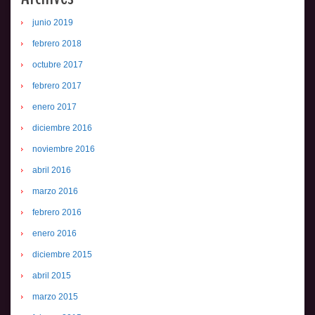
junio 2019
febrero 2018
octubre 2017
febrero 2017
enero 2017
diciembre 2016
noviembre 2016
abril 2016
marzo 2016
febrero 2016
enero 2016
diciembre 2015
abril 2015
marzo 2015