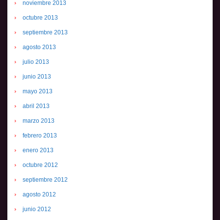
noviembre 2013
octubre 2013
septiembre 2013
agosto 2013
julio 2013
junio 2013
mayo 2013
abril 2013
marzo 2013
febrero 2013
enero 2013
octubre 2012
septiembre 2012
agosto 2012
junio 2012