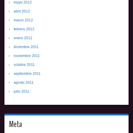
mayo 2012
abril 2012
marzo 2012
febrero 2012
enero 2012
diciembre 2011
noviembre 2011
octubre 2011
septiembre 2011
agosto 2011
julio 2011
Meta