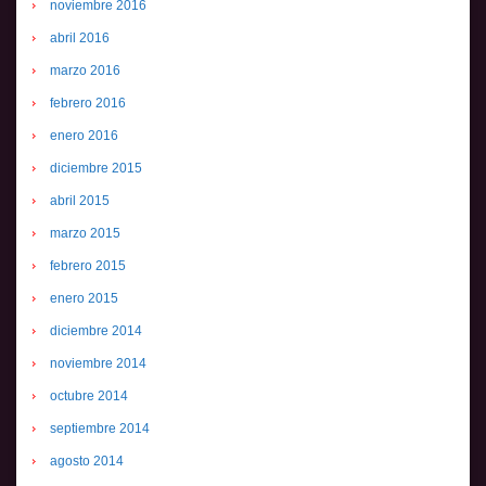
noviembre 2016
abril 2016
marzo 2016
febrero 2016
enero 2016
diciembre 2015
abril 2015
marzo 2015
febrero 2015
enero 2015
diciembre 2014
noviembre 2014
octubre 2014
septiembre 2014
agosto 2014