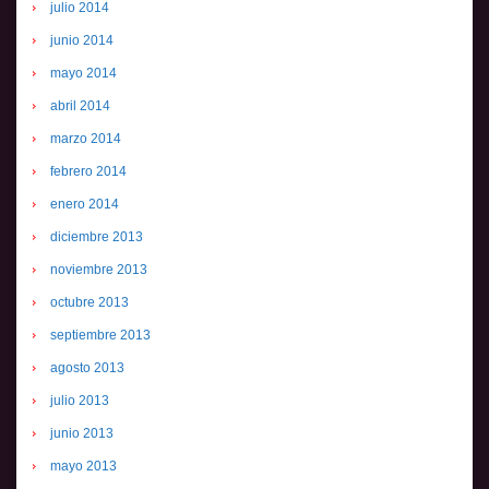
julio 2014
junio 2014
mayo 2014
abril 2014
marzo 2014
febrero 2014
enero 2014
diciembre 2013
noviembre 2013
octubre 2013
septiembre 2013
agosto 2013
julio 2013
junio 2013
mayo 2013