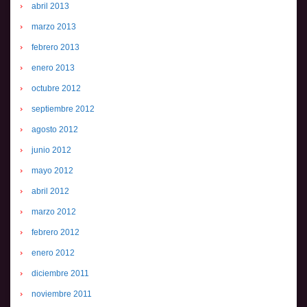
abril 2013
marzo 2013
febrero 2013
enero 2013
octubre 2012
septiembre 2012
agosto 2012
junio 2012
mayo 2012
abril 2012
marzo 2012
febrero 2012
enero 2012
diciembre 2011
noviembre 2011