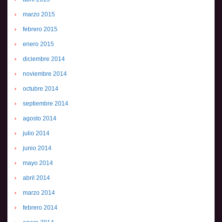
marzo 2015
febrero 2015
enero 2015
diciembre 2014
noviembre 2014
octubre 2014
septiembre 2014
agosto 2014
julio 2014
junio 2014
mayo 2014
abril 2014
marzo 2014
febrero 2014