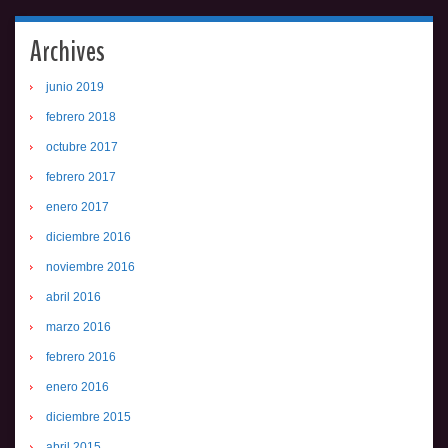
Archives
junio 2019
febrero 2018
octubre 2017
febrero 2017
enero 2017
diciembre 2016
noviembre 2016
abril 2016
marzo 2016
febrero 2016
enero 2016
diciembre 2015
abril 2015