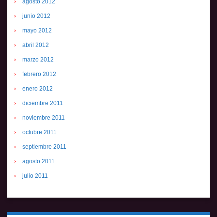
agosto 2012
junio 2012
mayo 2012
abril 2012
marzo 2012
febrero 2012
enero 2012
diciembre 2011
noviembre 2011
octubre 2011
septiembre 2011
agosto 2011
julio 2011