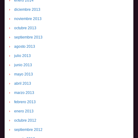
enero 2014
diciembre 2013
noviembre 2013
octubre 2013
septiembre 2013
agosto 2013
julio 2013
junio 2013
mayo 2013
abril 2013
marzo 2013
febrero 2013
enero 2013
octubre 2012
septiembre 2012