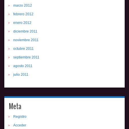
marzo 2012
febrero 2012
enero 2012
diciembre 2011
noviembre 2011
octubre 2011
septiembre 2011
agosto 2011
julio 2011
Meta
Registro
Acceder