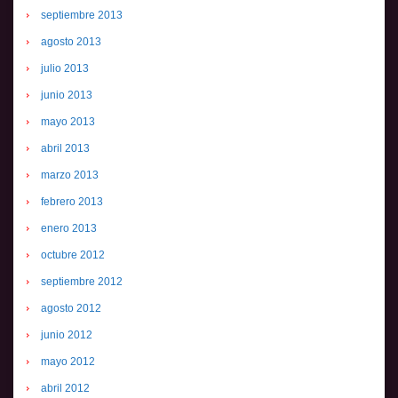
septiembre 2013
agosto 2013
julio 2013
junio 2013
mayo 2013
abril 2013
marzo 2013
febrero 2013
enero 2013
octubre 2012
septiembre 2012
agosto 2012
junio 2012
mayo 2012
abril 2012