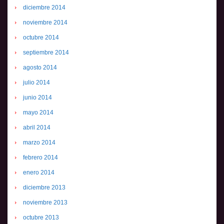
diciembre 2014
noviembre 2014
octubre 2014
septiembre 2014
agosto 2014
julio 2014
junio 2014
mayo 2014
abril 2014
marzo 2014
febrero 2014
enero 2014
diciembre 2013
noviembre 2013
octubre 2013