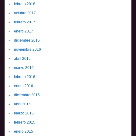
febrero 2018
octubre 2017
febrero 2017
enero 2017
diciembre 2016
noviembre 2016
abril 2016
marzo 2016
febrero 2016
enero 2016
diciembre 2015
abril 2015
marzo 2015
febrero 2015
enero 2015