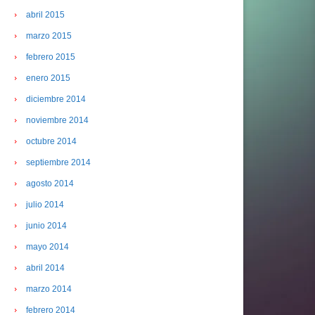
abril 2015
marzo 2015
febrero 2015
enero 2015
diciembre 2014
noviembre 2014
octubre 2014
septiembre 2014
agosto 2014
julio 2014
junio 2014
mayo 2014
abril 2014
marzo 2014
febrero 2014