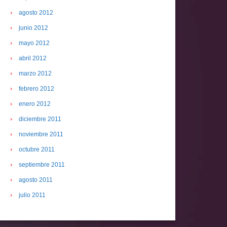
agosto 2012
junio 2012
mayo 2012
abril 2012
marzo 2012
febrero 2012
enero 2012
diciembre 2011
noviembre 2011
octubre 2011
septiembre 2011
agosto 2011
julio 2011