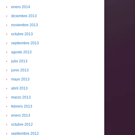
enero 2014
diciembre 2013
noviembre 2013
octubre 2013
septiembre 2013
agosto 2013
julio 2013
junio 2013
mayo 2013
abril 2013
marzo 2013
febrero 2013
enero 2013
octubre 2012
septiembre 2012