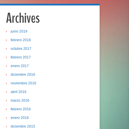
Archives
junio 2019
febrero 2018
octubre 2017
febrero 2017
enero 2017
diciembre 2016
noviembre 2016
abril 2016
marzo 2016
febrero 2016
enero 2016
diciembre 2015