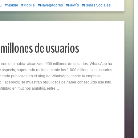
S
Mobile
Mobile
Navegadores
New´s
Redes Sociales
millones de usuarios
aron que había alcanzado 900 millones de usuarios, WhatsApp ha
e aspecto, superando recientemente los 1.000 millones de usuarios
entrada publicada en el blog de WhatsApp, desde la empresa
o Facebook) se muestran orgullosos de haber conseguido ese hito.
tilidad en muchos ámbitos, entre…