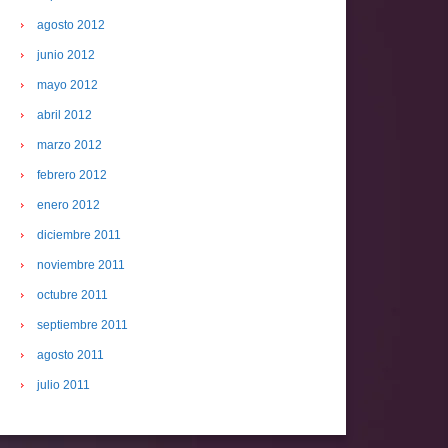
agosto 2012
junio 2012
mayo 2012
abril 2012
marzo 2012
febrero 2012
enero 2012
diciembre 2011
noviembre 2011
octubre 2011
septiembre 2011
agosto 2011
julio 2011