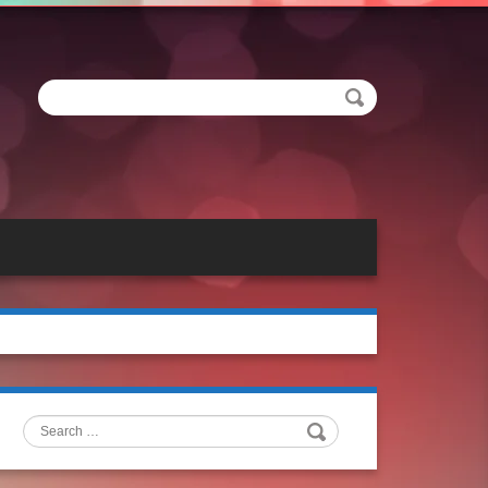
Search