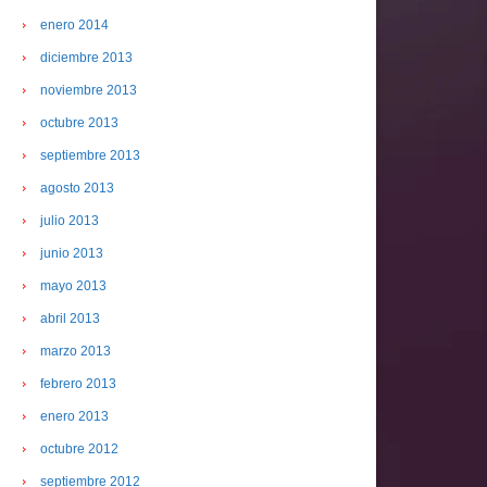
enero 2014
diciembre 2013
noviembre 2013
octubre 2013
septiembre 2013
agosto 2013
julio 2013
junio 2013
mayo 2013
abril 2013
marzo 2013
febrero 2013
enero 2013
octubre 2012
septiembre 2012