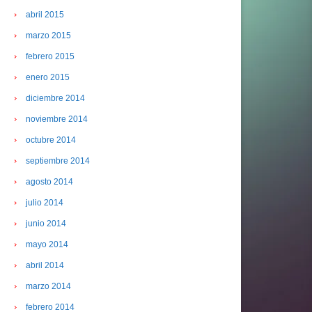
abril 2015
marzo 2015
febrero 2015
enero 2015
diciembre 2014
noviembre 2014
octubre 2014
septiembre 2014
agosto 2014
julio 2014
junio 2014
mayo 2014
abril 2014
marzo 2014
febrero 2014