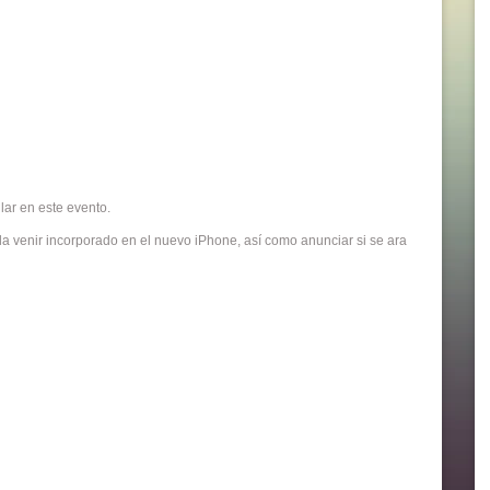
lar en este evento.
eda venir incorporado en el nuevo iPhone, así como anunciar si se ara