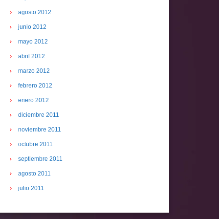
agosto 2012
junio 2012
mayo 2012
abril 2012
marzo 2012
febrero 2012
enero 2012
diciembre 2011
noviembre 2011
octubre 2011
septiembre 2011
agosto 2011
julio 2011