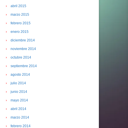
abril 2015
marzo 2015
febrero 2015
enero 2015
diciembre 2014
noviembre 2014
octubre 2014
septiembre 2014
agosto 2014
julio 2014
junio 2014
mayo 2014
abril 2014
marzo 2014
febrero 2014