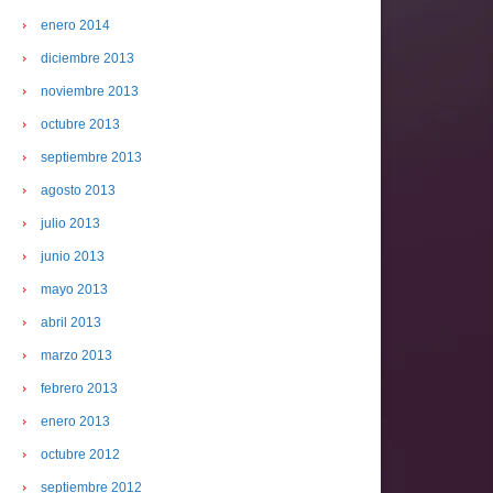
enero 2014
diciembre 2013
noviembre 2013
octubre 2013
septiembre 2013
agosto 2013
julio 2013
junio 2013
mayo 2013
abril 2013
marzo 2013
febrero 2013
enero 2013
octubre 2012
septiembre 2012