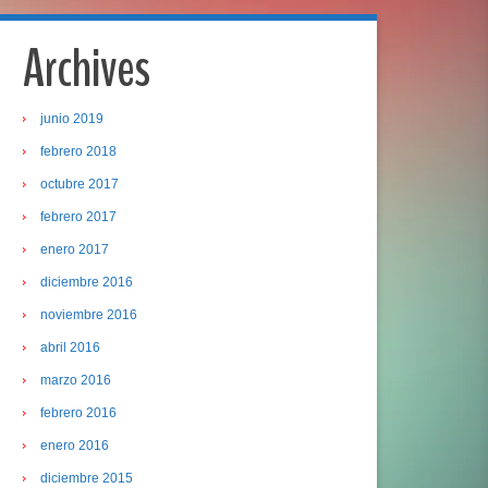
Archives
junio 2019
febrero 2018
octubre 2017
febrero 2017
enero 2017
diciembre 2016
noviembre 2016
abril 2016
marzo 2016
febrero 2016
enero 2016
diciembre 2015