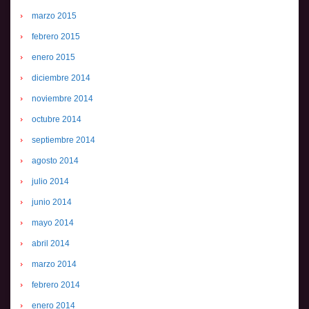
marzo 2015
febrero 2015
enero 2015
diciembre 2014
noviembre 2014
octubre 2014
septiembre 2014
agosto 2014
julio 2014
junio 2014
mayo 2014
abril 2014
marzo 2014
febrero 2014
enero 2014