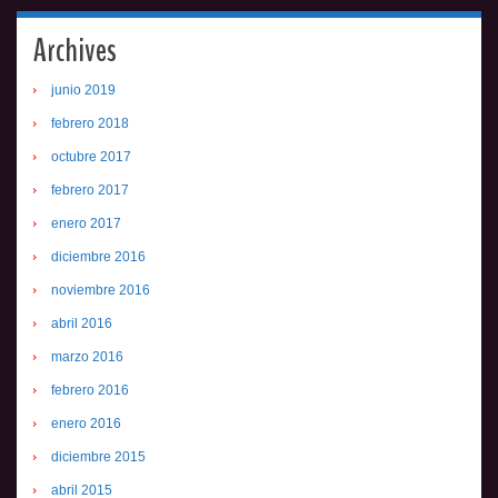
Archives
junio 2019
febrero 2018
octubre 2017
febrero 2017
enero 2017
diciembre 2016
noviembre 2016
abril 2016
marzo 2016
febrero 2016
enero 2016
diciembre 2015
abril 2015