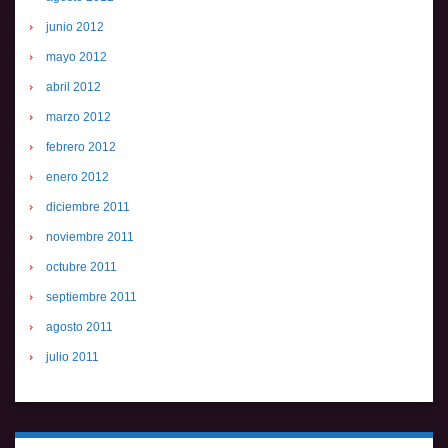
junio 2012
mayo 2012
abril 2012
marzo 2012
febrero 2012
enero 2012
diciembre 2011
noviembre 2011
octubre 2011
septiembre 2011
agosto 2011
julio 2011