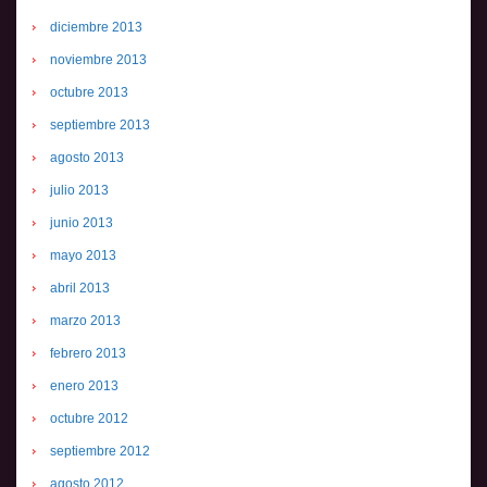
diciembre 2013
noviembre 2013
octubre 2013
septiembre 2013
agosto 2013
julio 2013
junio 2013
mayo 2013
abril 2013
marzo 2013
febrero 2013
enero 2013
octubre 2012
septiembre 2012
agosto 2012