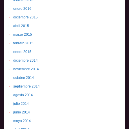
febrero 2016
enero 2016
diciembre 2015
abril 2015
marzo 2015
febrero 2015
enero 2015
diciembre 2014
noviembre 2014
octubre 2014
septiembre 2014
agosto 2014
julio 2014
junio 2014
mayo 2014