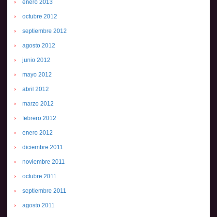
enero 2013
octubre 2012
septiembre 2012
agosto 2012
junio 2012
mayo 2012
abril 2012
marzo 2012
febrero 2012
enero 2012
diciembre 2011
noviembre 2011
octubre 2011
septiembre 2011
agosto 2011