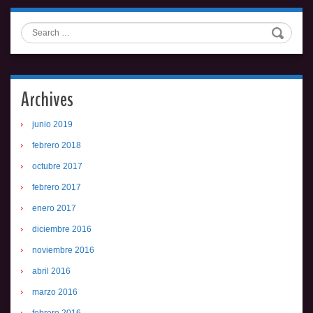
Search
Archives
junio 2019
febrero 2018
octubre 2017
febrero 2017
enero 2017
diciembre 2016
noviembre 2016
abril 2016
marzo 2016