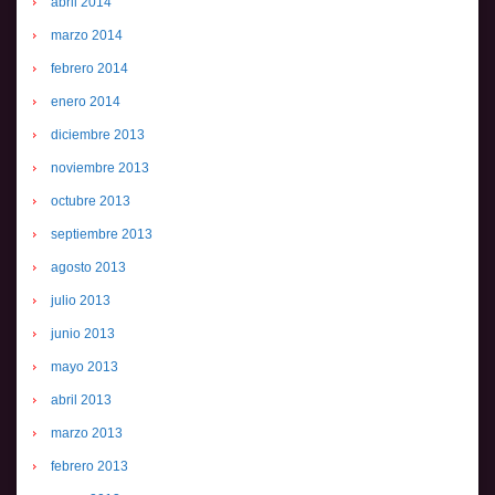
abril 2014
marzo 2014
febrero 2014
enero 2014
diciembre 2013
noviembre 2013
octubre 2013
septiembre 2013
agosto 2013
julio 2013
junio 2013
mayo 2013
abril 2013
marzo 2013
febrero 2013