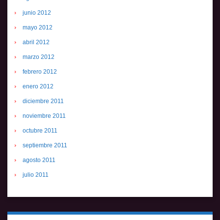
junio 2012
mayo 2012
abril 2012
marzo 2012
febrero 2012
enero 2012
diciembre 2011
noviembre 2011
octubre 2011
septiembre 2011
agosto 2011
julio 2011