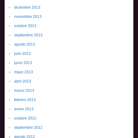
diciembre 2013
noviembre 2013
octubre 2013
septiembre 2013
agosto 2013
julio 2013
junio 2013
mayo 2013
abril 2013
marzo 2013
febrero 2013
enero 2013
octubre 2012
septiembre 2012
agosto 2012