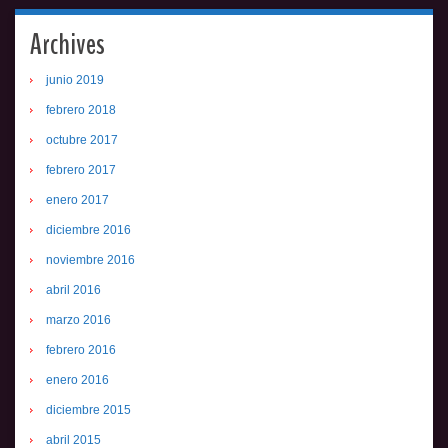
Archives
junio 2019
febrero 2018
octubre 2017
febrero 2017
enero 2017
diciembre 2016
noviembre 2016
abril 2016
marzo 2016
febrero 2016
enero 2016
diciembre 2015
abril 2015