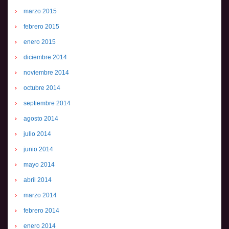
marzo 2015
febrero 2015
enero 2015
diciembre 2014
noviembre 2014
octubre 2014
septiembre 2014
agosto 2014
julio 2014
junio 2014
mayo 2014
abril 2014
marzo 2014
febrero 2014
enero 2014