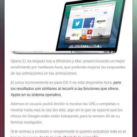
Opera 21 ha llegado hoy a Windows y Mac proporcionando un mejor
rendimiento por hardware Aura, que pretende mejorar las respuestas
de las animaciones en las animaciones.
El unico inconveniente es para OS X no esta disponible Aura,
pero
los resultados son similares al recurrir a las funciones que ofrece
Apple en su sistema operativo.
Ademas el usuario podrá decidir si mostrar las URLs completas o
mostrar nada mas la raiz del sitio, algo en lo que se supone que los
chicos de Google están están trabajando para la version 36 de su
famoso navegador.
Si te animas a probarlo o simplemente lo quieres actualizar este es el