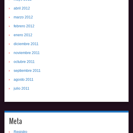
abril 2012
marzo 2012
febrero 2012
enero 2012
diciembre 2011
noviembre 2011
octubre 2011
septiembre 2011
agosto 2011
julio 2011
Meta
Registro