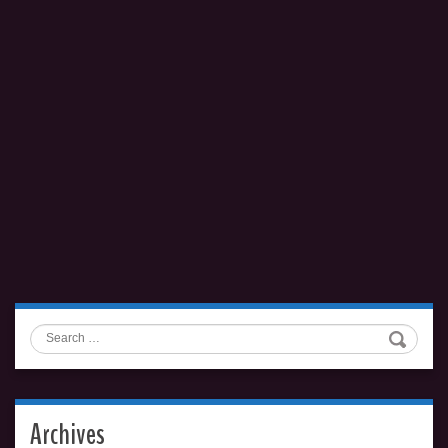
Search
Archives