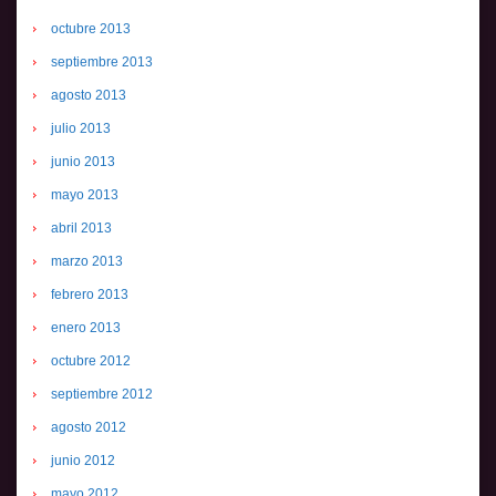
octubre 2013
septiembre 2013
agosto 2013
julio 2013
junio 2013
mayo 2013
abril 2013
marzo 2013
febrero 2013
enero 2013
octubre 2012
septiembre 2012
agosto 2012
junio 2012
mayo 2012