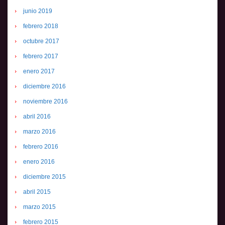
junio 2019
febrero 2018
octubre 2017
febrero 2017
enero 2017
diciembre 2016
noviembre 2016
abril 2016
marzo 2016
febrero 2016
enero 2016
diciembre 2015
abril 2015
marzo 2015
febrero 2015