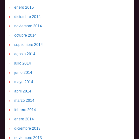
enero 2015
diciembre 2014
noviembre 2014
octubre 2014
septiembre 2014
agosto 2014
julio 2014
junio 2014
mayo 2014
abril 2014
marzo 2014
febrero 2014
enero 2014
diciembre 2013
noviembre 2013