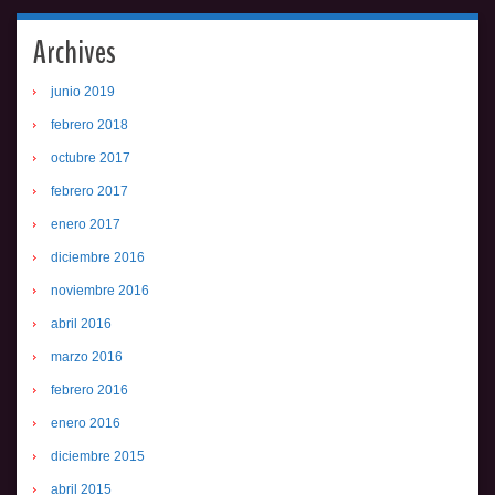
Archives
junio 2019
febrero 2018
octubre 2017
febrero 2017
enero 2017
diciembre 2016
noviembre 2016
abril 2016
marzo 2016
febrero 2016
enero 2016
diciembre 2015
abril 2015