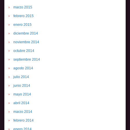
marzo 2015
febrero 2015
enero 2015
diciembre 2014
noviembre 2014
octubre 2014
septiembre 2014
agosto 2014
julio 2014
junio 2014
mayo 2014
abril 2014
marzo 2014
febrero 2014
enero 2014