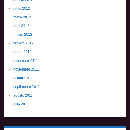
junio 2012
mayo 2012
abril 2012
marzo 2012
febrero 2012
enero 2012
diciembre 2011
noviembre 2011
octubre 2011
septiembre 2011
agosto 2011
julio 2011