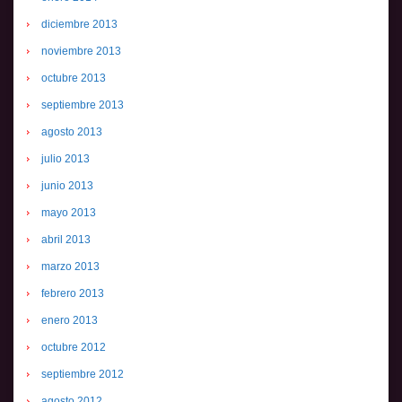
diciembre 2013
noviembre 2013
octubre 2013
septiembre 2013
agosto 2013
julio 2013
junio 2013
mayo 2013
abril 2013
marzo 2013
febrero 2013
enero 2013
octubre 2012
septiembre 2012
agosto 2012