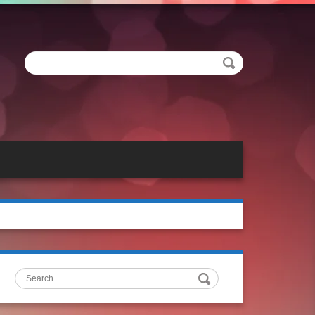
Search