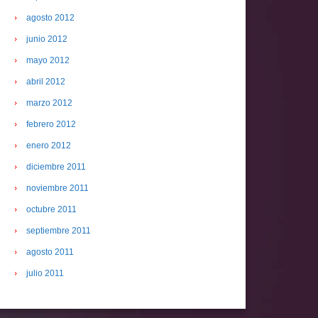
agosto 2012
junio 2012
mayo 2012
abril 2012
marzo 2012
febrero 2012
enero 2012
diciembre 2011
noviembre 2011
octubre 2011
septiembre 2011
agosto 2011
julio 2011