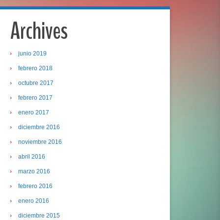
Archives
junio 2019
febrero 2018
octubre 2017
febrero 2017
enero 2017
diciembre 2016
noviembre 2016
abril 2016
marzo 2016
febrero 2016
enero 2016
diciembre 2015