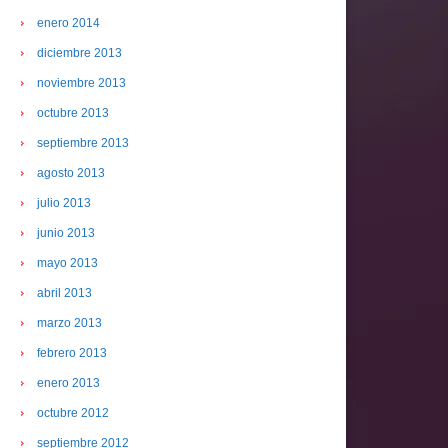
enero 2014
diciembre 2013
noviembre 2013
octubre 2013
septiembre 2013
agosto 2013
julio 2013
junio 2013
mayo 2013
abril 2013
marzo 2013
febrero 2013
enero 2013
octubre 2012
septiembre 2012