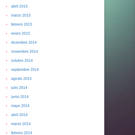
abril 2015
marzo 2015
febrero 2015
enero 2015
diciembre 2014
noviembre 2014
octubre 2014
septiembre 2014
agosto 2014
julio 2014
junio 2014
mayo 2014
abril 2014
marzo 2014
febrero 2014