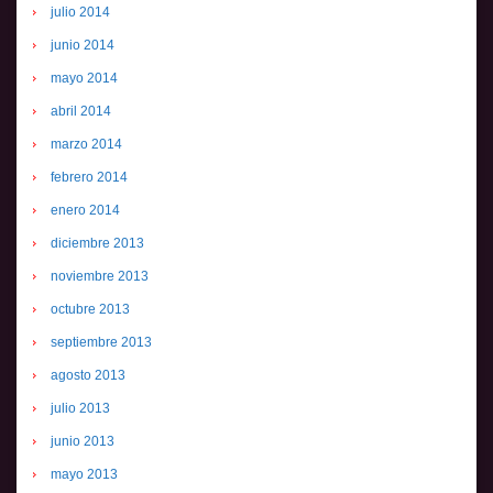
julio 2014
junio 2014
mayo 2014
abril 2014
marzo 2014
febrero 2014
enero 2014
diciembre 2013
noviembre 2013
octubre 2013
septiembre 2013
agosto 2013
julio 2013
junio 2013
mayo 2013