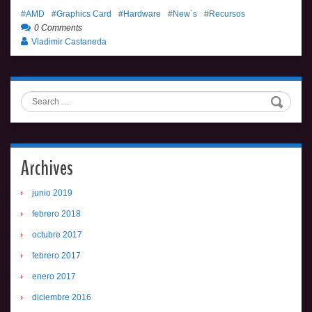
AMD
Graphics Card
Hardware
New´s
Recursos
0 Comments
Vladimir Castaneda
Search
Archives
junio 2019
febrero 2018
octubre 2017
febrero 2017
enero 2017
diciembre 2016