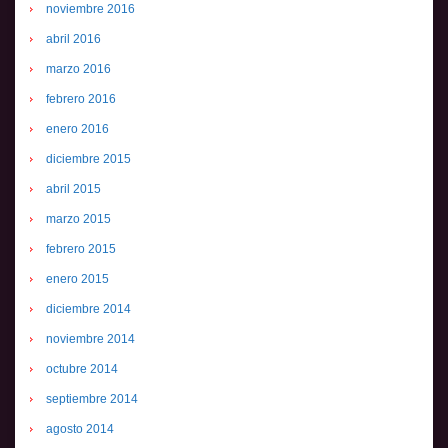
noviembre 2016
abril 2016
marzo 2016
febrero 2016
enero 2016
diciembre 2015
abril 2015
marzo 2015
febrero 2015
enero 2015
diciembre 2014
noviembre 2014
octubre 2014
septiembre 2014
agosto 2014