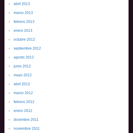
abril 2013
marzo 2013
febrero 2013
enero 2013
octubre 2012
septiembre 2012
agosto 2012
junio 2012
mayo 2012
abril 2012
marzo 2012
febrero 2012
enero 2012
diciembre 2011
noviembre 2011