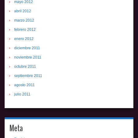
mayo 2012
abril 2012
marzo 2012
febrero 2012
enero 2012
diciembre 2011
noviembre 2011
octubre 2011
septiembre 2011
agosto 2011
julio 2011
Meta