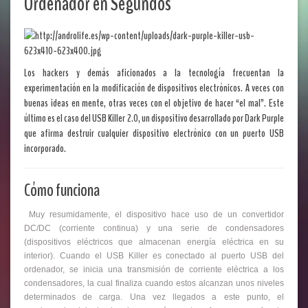
Ordenador en Segundos
Los hackers y demás aficionados a la tecnología frecuentan la
experimentación en la modificación de dispositivos electrónicos. A veces con
buenas ideas en mente, otras veces con el objetivo de hacer “el mal”. Este
último
es el caso del USB Killer 2.0
, un dispositivo desarrollado por Dark Purple
que afirma destruir cualquier dispositivo electrónico con un puerto USB
incorporado.
Cómo funciona
Muy resumidamente, el dispositivo hace uso de un convertidor
DC/DC (corriente continua) y una serie de condensadores
(dispositivos eléctricos que almacenan energía eléctrica en su
interior). Cuando el USB Killer es conectado al puerto USB del
ordenador, se inicia una transmisión de corriente eléctrica a los
condensadores, la cual finaliza cuando estos alcanzan unos niveles
determinados de carga. Una vez llegados a este punto, el