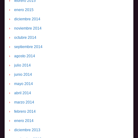
febrero 2015
enero 2015
diciembre 2014
noviembre 2014
octubre 2014
septiembre 2014
agosto 2014
julio 2014
junio 2014
mayo 2014
abril 2014
marzo 2014
febrero 2014
enero 2014
diciembre 2013