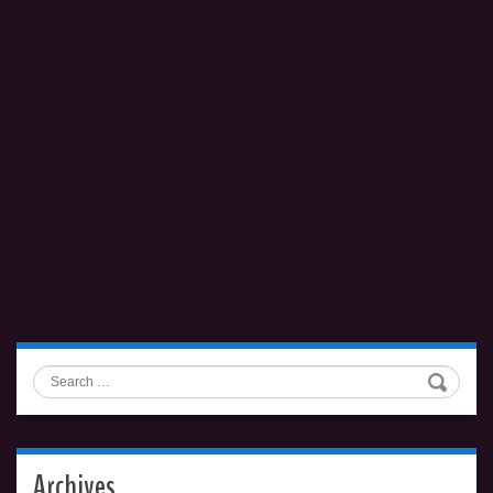
Search
Archives