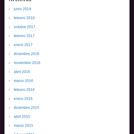
junio 2019
febrero 2018
octubre 2017
febrero 2017
enero 2017
diciembre 2016
noviembre 2016
abril 2016
marzo 2016
febrero 2016
enero 2016
diciembre 2015
abril 2015
marzo 2015