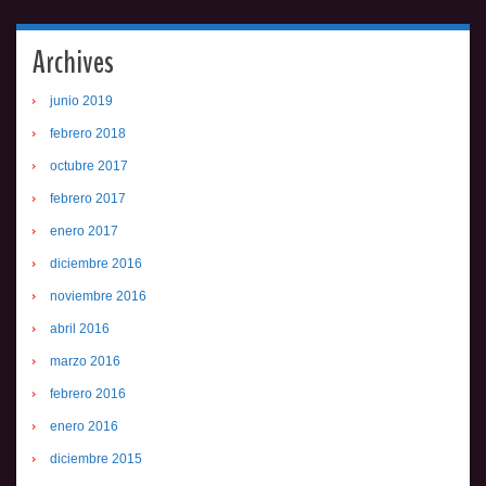
Archives
junio 2019
febrero 2018
octubre 2017
febrero 2017
enero 2017
diciembre 2016
noviembre 2016
abril 2016
marzo 2016
febrero 2016
enero 2016
diciembre 2015