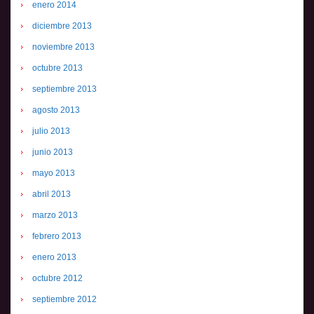
enero 2014
diciembre 2013
noviembre 2013
octubre 2013
septiembre 2013
agosto 2013
julio 2013
junio 2013
mayo 2013
abril 2013
marzo 2013
febrero 2013
enero 2013
octubre 2012
septiembre 2012