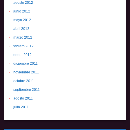
agosto 2012
junio 2012
mayo 2012
abril 2012
marzo 2012
febrero 2012
enero 2012
diciembre 2011
noviembre 2011
octubre 2011
septiembre 2011
agosto 2011
julio 2011