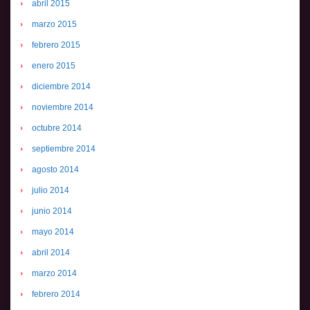
abril 2015
marzo 2015
febrero 2015
enero 2015
diciembre 2014
noviembre 2014
octubre 2014
septiembre 2014
agosto 2014
julio 2014
junio 2014
mayo 2014
abril 2014
marzo 2014
febrero 2014