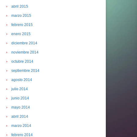
abril 2015
marzo 2015
febrero 2015
enero 2015
diciembre 2014
noviembre 2014
octubre 2014
septiembre 2014
agosto 2014
julio 2014
junio 2014
mayo 2014
abril 2014
marzo 2014
febrero 2014