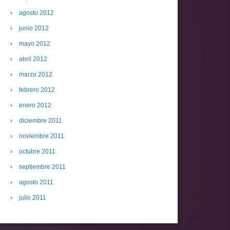
agosto 2012
junio 2012
mayo 2012
abril 2012
marzo 2012
febrero 2012
enero 2012
diciembre 2011
noviembre 2011
octubre 2011
septiembre 2011
agosto 2011
julio 2011