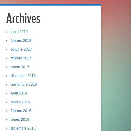
Archives
junio 2019
febrero 2018
octubre 2017
febrero 2017
enero 2017
diciembre 2016
noviembre 2016
abril 2016
marzo 2016
febrero 2016
enero 2016
diciembre 2015