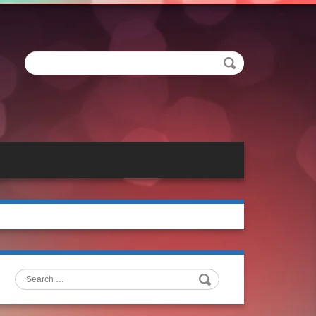
Search