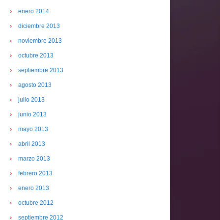
enero 2014
diciembre 2013
noviembre 2013
octubre 2013
septiembre 2013
agosto 2013
julio 2013
junio 2013
mayo 2013
abril 2013
marzo 2013
febrero 2013
enero 2013
octubre 2012
septiembre 2012