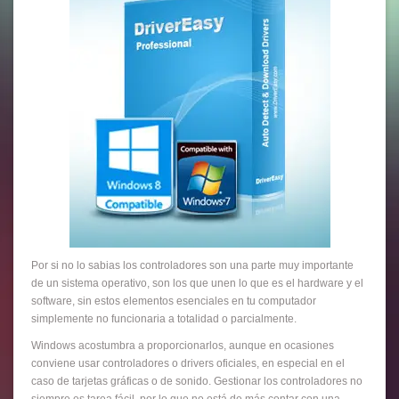
Por si no lo sabias los controladores son una parte muy importante
de un sistema operativo, son los que unen lo que es el hardware y el
software, sin estos elementos esenciales en tu computador
simplemente no funcionaria a totalidad o parcialmente.
Windows acostumbra a proporcionarlos, aunque en ocasiones
conviene usar controladores o drivers oficiales, en especial en el
caso de tarjetas gráficas o de sonido. Gestionar los controladores no