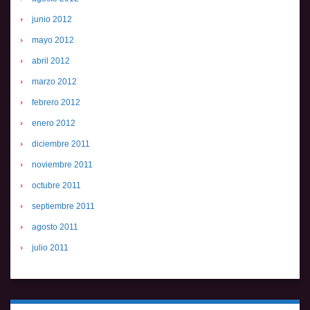
junio 2012
mayo 2012
abril 2012
marzo 2012
febrero 2012
enero 2012
diciembre 2011
noviembre 2011
octubre 2011
septiembre 2011
agosto 2011
julio 2011