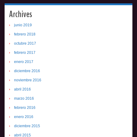
Archives
junio 2019
febrero 2018
octubre 2017
febrero 2017
enero 2017
diciembre 2016
noviembre 2016
abril 2016
marzo 2016
febrero 2016
enero 2016
diciembre 2015
abril 2015