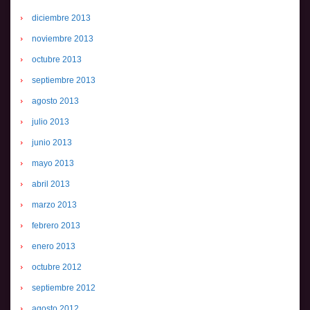
diciembre 2013
noviembre 2013
octubre 2013
septiembre 2013
agosto 2013
julio 2013
junio 2013
mayo 2013
abril 2013
marzo 2013
febrero 2013
enero 2013
octubre 2012
septiembre 2012
agosto 2012