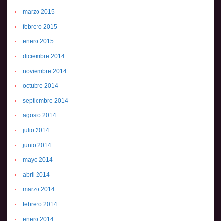
marzo 2015
febrero 2015
enero 2015
diciembre 2014
noviembre 2014
octubre 2014
septiembre 2014
agosto 2014
julio 2014
junio 2014
mayo 2014
abril 2014
marzo 2014
febrero 2014
enero 2014